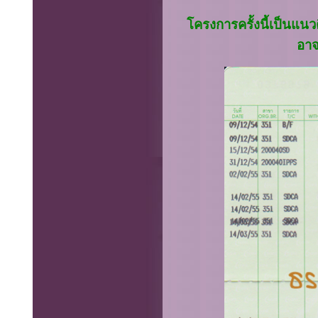
โครงการครั้งนี้เป็นแน
อาจ