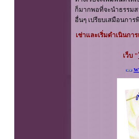
ก็มากพอที่จะนำธรรมส
อื่นๆ เปรียบเสมือนกา
เช่าและเริ่มดำเนินการแล
เว็บ "
w