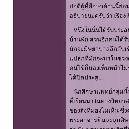
ปกติผู้ที่ศึกษาด้านนี้ย่อ
อธิบายนะครับว่า เรื่อง ผ
หนึ่งในนั้นได้รับปร
บ้านพัก ส่วนอีกคนได้
มักจะมีพยาบาลลึกลับเข้
แปลกที่มักจะมาในช่วง
คนไข้ก็มองเห็นหน้าไม่ชั
ได้ปิดประตู...
นักศึกษาแพทย์กลุ่มนั้น
ที่เรียนมาในทางวิทยา
ของสิ่งที่มองไม่เห็น ซึ
พระอาจารย์ และลูกศิษย์ที