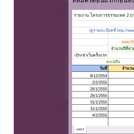
ที่สมัครตอนแรกก่อนหน