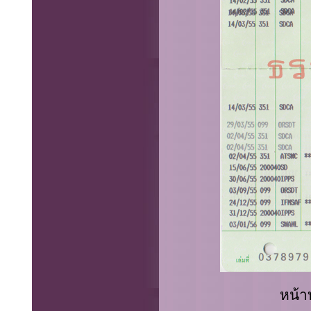
หน้าบ