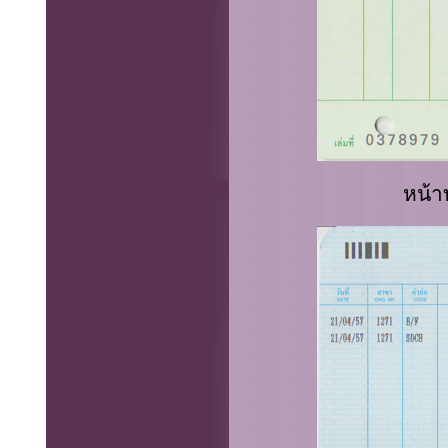
หน้าบ