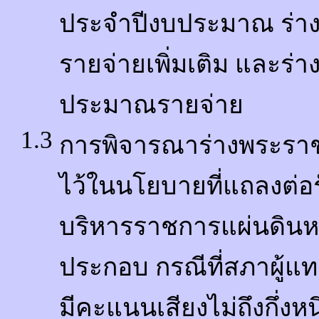
ประจำปีงบประมาณ ร่า
รายจ่ายเพิ่มเติม และร
ประมาณรายจ่าย
1.3
การพิจารณาร่างพระราชบ
ไว้ในนโยบายที่แถลงต่อ
บริหารราชการแผ่นดินหร
ประกอบ กรณีที่สภาผู้แ
มีคะแนนเสียงไม่ถึงกึ่ง