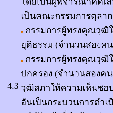
โดยเป็นผู้พิจารณาคัดเล
เป็นคณะกรรมการตุลากา
กรรมการผู้ทรงคุณวุ
ยุติธรรม (จำนวนสองคน
กรรมการผู้ทรงคุณวุ
ปกครอง (จำนวนสองคน
4.3
วุฒิสภาให้ความเห็นชอ
อันเป็นกระบวนการดำเนิน