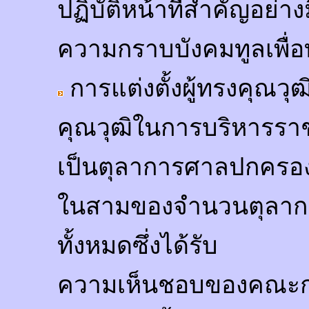
ปฏิบัติหน้าที่สำคัญอย่า
ความกราบบังคมทูลเพื่อท
การแต่งตั้งผู้ทรงคุณวุ
คุณวุฒิในการบริหารรา
เป็นตุลาการศาลปกครองส
ในสามของจำนวนตุลาก
ทั้งหมดซึ่งได้รับ
ความเห็นชอบของคณะก