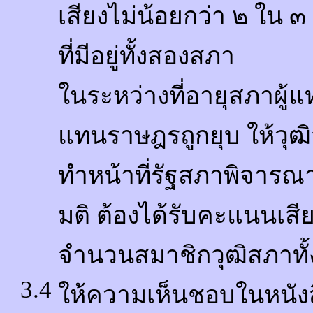
เสียงไม่น้อยกว่า ๒ ใน 
ที่มีอยู่ทั้งสองสภา
ในระหว่างที่อายุสภาผู้แ
แทนราษฎรถูกยุบ ให้วุฒ
ทำหน้าที่รัฐสภาพิจาร
มติ ต้องได้รับคะแนนเสี
จำนวนสมาชิกวุฒิสภาทั้งห
3.4
ให้ความเห็นชอบในหนัง