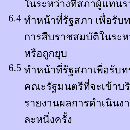
ในระหว่างที่สภาผู้แทนร
6.4
ทำหน้าที่รัฐสภา เพื่อร
การสืบราชสมบัติในระหว่
หรือถูกยุบ
6.5
ทำหน้าที่รัฐสภาเพื่อ
คณะรัฐมนตรีที่จะเข้าบ
รายงานผลการดำเนินงาน
ละหนึ่งครั้ง