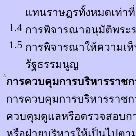
แทนราษฎรทั้งหมดเท่าที่ม
1.4
การพิจารณาอนุมัติพร
1.5
การพิจารณาให้ความเห็
รัฐธรรมนูญ
2.
การควบคุมการบริหารราชกา
การควบคุมการบริหารราชกา
ควบคุมดูแลหรือตรวจสอบกา
หรือฝ่ายบริหารให้เป็นไปตา