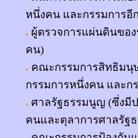
หนึ่งคน และกรรมการอีก
ผู้ตรวจการแผ่นดินของ
คน)
คณะกรรมการสิทธิมนุษย
กรรมการหนึ่งคน และกร
ศาลรัฐธรรมนูญ (ซึ่งม
คนและตุลาการศาลรัฐธรร
คณะกรรมการป้องกันแ