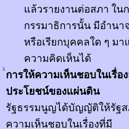
แล้วรายงานต่อสภา ในกา
กรรมาธิการนั้น มีอำนา
หรือเรียกบุคคลใด ๆ มา
ความคิดเห็นได้
3.
การให้ความเห็นชอบในเรื่องส
ประโยชน์ของแผ่นดิน
รัฐธรรมนูญได้บัญญัติให้รัฐ
ความเห็นชอบในเรื่องที่มี