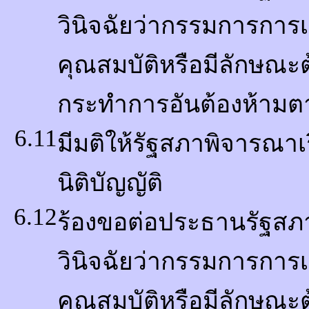
วินิจฉัยว่ากรรมการการเ
คุณสมบัติหรือมีลักษณ
กระทำการอันต้องห้าม
6.11
มีมติให้รัฐสภาพิจารณาเ
นิติบัญญัติ
6.12
ร้องขอต่อประธานรัฐสภา
วินิจฉัยว่ากรรมการการ
คุณสมบัติหรือมีลักษณะ