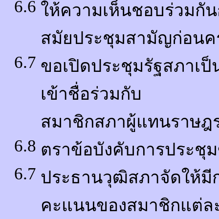
6.6
ให้ความเห็นชอบร่วมกั
สมัยประชุมสามัญก่อนค
6.7
ขอเปิดประชุมรัฐสภาเป็
เข้าชื่อร่วมกับ
สมาชิกสภาผู้แทนราษฎ
6.8
ตราข้อบังคับการประชุ
6.7
ประธานวุฒิสภาจัดให้มี
คะแนนของสมาชิกแต่ล