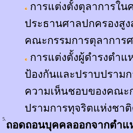
การแต่งตั้งตุลาการใ
ประธานศาลปกครองสูงสุ
คณะกรรมการตุลาการ
การแต่งตั้งผู้ดำรงตำ
ป้องกันและปราบปรามการท
ความเห็นชอบของคณะก
ปรามการทุจริตแห่งชาติ
5.
ถอดถอนบุคคลออกจากตำแห