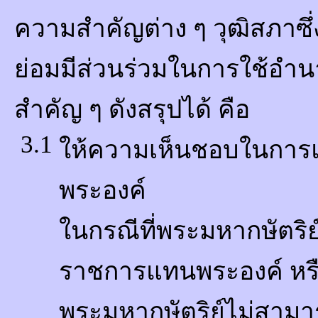
ความสำคัญต่าง ๆ วุฒิสภาซึ่
ย่อมมีส่วนร่วมในการใช้อำนา
สำคัญ ๆ ดังสรุปได้ คือ
3.1
ให้ความเห็นชอบในการแต
พระองค์
ในกรณีที่พระมหากษัตริย์ม
ราชการแทนพระองค์ หรื
พระมหากษัตริย์ไม่สามาร