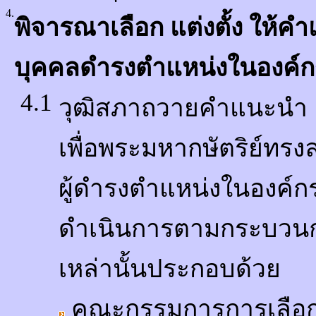
4.
พิจารณาเลือก แต่งตั้ง ให้
บุคคลดำรงตำแหน่งในองค์ก
4.1
วุฒิสภาถวายคำแนะนำ
เพื่อพระมหากษัตริย์ทร
ผู้ดำรงตำแหน่งในองค์กรต
ดำเนินการตามกระบวนกา
เหล่านั้นประกอบด้วย
คณะกรรมการการเลือกตั