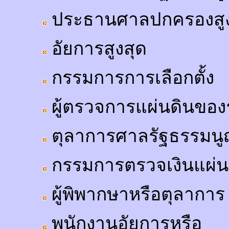
ประธานศาลปกครองสูง
อัยการสูงสุด
กรรมการการเลือกตั้ง
ผู้ตรวจการแผ่นดินของ
ตุลาการศาลรัฐธรรมน
กรรมการตรวจเงินแผ่น
ผู้พิพากษาหรือตุลาการ
พนักงานอัยการหรือ