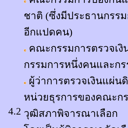
ชาติ (ซึ่งมีประธานกรร
อีกแปดคน)
คณะกรรมการตรวจเงินแผ
กรรมการหนึ่งคนและกรรม
ผู้ว่าการตรวจเงินแผ่นดิ
หน่วยธุรการของคณะกร
4.2
วุฒิสภาพิจารณาเลือก