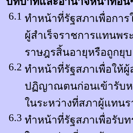
บทบาทและอำนาจหน้าที่อื่น
6.1
ทำหน้าที่รัฐสภาเพื่อกา
ผู้สำเร็จราชการแทนพระ
ราษฎรสิ้นอายุหรือถูกยุบ
6.2
ทำหน้าที่รัฐสภาเพื่อให
ปฏิญาณตนก่อนเข้ารับหน้
ในระหว่างที่สภาผู้แทนร
6.3
ทำหน้าที่รัฐสภาเพื่อร