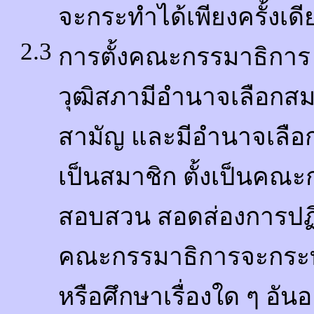
จะกระทำได้เพียงครั้งเด
2.3
การตั้งคณะกรรมาธิการ
วุฒิสภามีอำนาจเลือกสม
สามัญ และมีอำนาจเลือกบ
เป็นสมาชิก ตั้งเป็นคณะ
สอบสวน สอดส่องการปฏิบ
คณะกรรมาธิการจะกระ
หรือศึกษาเรื่องใด ๆ อั