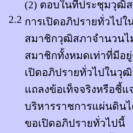
(2) ตอบในที่ประชุมวุฒิ
2.2
การเปิดอภิปรายทั่วไปใ
สมาชิกวุฒิสภาจำนวนไม
สมาชิกทั้งหมดเท่าที่มีอยู
เปิดอภิปรายทั่วไปในวุฒ
แถลงข้อเท็จจริงหรือชี้
บริหารราชการแผ่นดินไ
ขอเปิดอภิปรายทั่วไปนี้