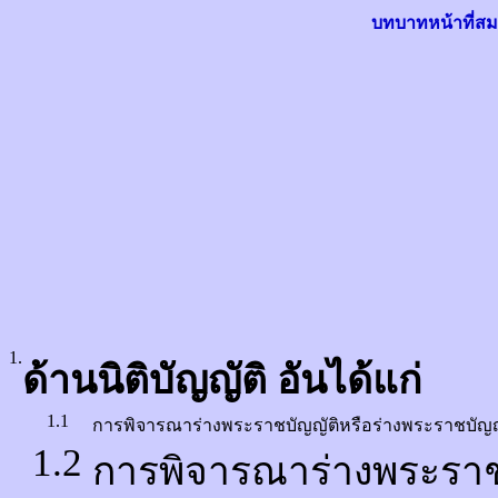
บทบาทหน้าที่
สม
1.
ด้านนิติบัญญัติ อันได้แก่
1.1
การพิจารณาร่างพระราชบัญญัติหรือร่างพระราชบัญ
1.2
การพิจารณาร่างพระรา