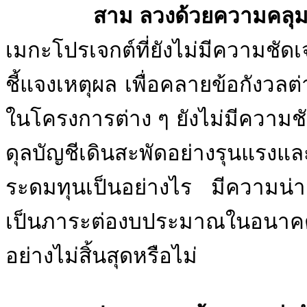
สาม ลวงด้วยความคลุมเค
เมกะโปรเจกต์ที่ยังไม่มีควา
ชี้แจงเหตุผล เพื่อคลายข้อกังวล
ในโครงการต่าง ๆ ยังไม่มีความช
ดุลบัญชีเดินสะพัดอย่างรุนแรงและ
ระดมทุนเป็นอย่างไร มีความน
เป็นภาระต่องบประมาณในอนาคต
อย่างไม่สิ้นสุดหรือไม่