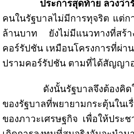
ประการสุดท้าย ลวงว่ารัฐ
คนในรัฐบาลไม่มีการทุจริต แต่
ล้านบาท ยังไม่มีแนวทางที่สร้า
คอร์รัปชัน เหมือนโครงการที่ผ่
ปรามคอร์รัปชัน ตามที่ได้สัญญาอย
ดังนั้นรัฐบาลจึงต้องคิดให้ร
ของรัฐบาลที่พยายามกระตุ้นในเร
ของภาวะเศรษฐกิจ เพื่อให้ประช
เกิดการลงทุนที่สมจริงอันจะนำมา