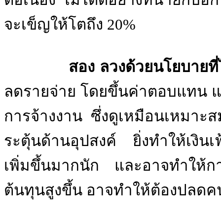
จะเข็ญให้โตถึง 20%
สอง ลวงด้วยนโยบายที่ไม
ลดรายจ่าย โดยขึ้นค่าตอบแทน แล
การจ้างงาน ซึ่งดูเหมือนเหมาะสม
ระตุ้นด้านอุปสงค์ ยิ่งทำให้เงินเ
เพิ่มขึ้นมากนัก และอาจทำให้กา
ต้นทุนสูงขึ้น อาจทำให้ต้องปล