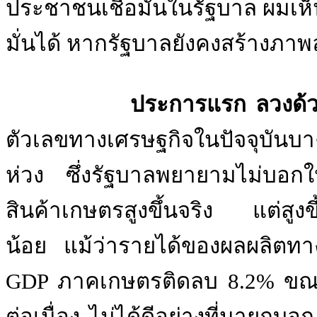
ประชาชนเชื่อมั่นในรัฐบาล ผมเห
มั่นได้ หากรัฐบาลยังคงสร้างภาพล
ประการแรก ลวงด้วยความ
ตัวเลขทางเศรษฐกิจในปัจจุบันบางต
ห่วง ซึ่งรัฐบาลพยายามไม่บอ
สินค้าเกษตรสูงขึ้นจริง แต่สูงข
น้อย แม้ว่ารายได้ของผลผลิตทาง
GDP ภาคเกษตรติดลบ 8.2% ขณะที
ต่อเนื่อง ไม่ได้ดีอย่างที่นายกบอ