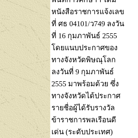
หนังสือราชการแจ้งเลข
ที่ ศธ
04101/
ว
749
ลงวัน
ที่
16
กุมภาพันธ์
2555
โดยแนบประกาศของ
ทางจังหวัดพิษณุโลก
ลงวันที่
9
กุมภาพันธ์
2555
มาพร้อมด้วย
ซึ่ง
ทางจังหวัดได้ประกาศ
รายชื่อผู้ได้รับรางวัล
ข้าราชการพลเรือนดี
เด่น (ระดับประเทศ)