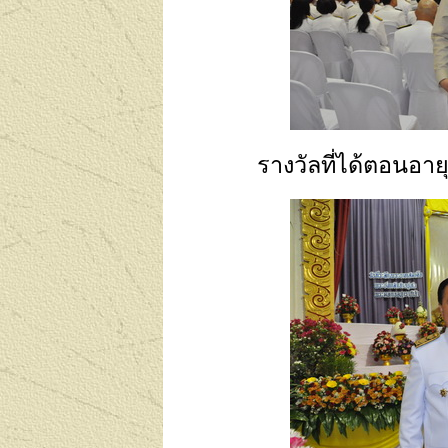
รางวัลที่ได้ตอนอาย