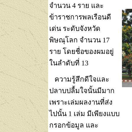
จำนวน
4
ราย และ
ข้าราชการพลเรือนดี
เด่น ระดับจังหวัด
พิษณุโลก จำนวน
17
ราย โดยชื่อของผมอยู่
ในลำดับที่
13
ความรู้สึกดีใจและ
ปลาบปลื้มใจนั้นมีมาก
เพราะเล่มผลงานที่ส่ง
ไปนั้น
1
เล่ม มีเพียงแบบ
กรอกข้อมูล และ