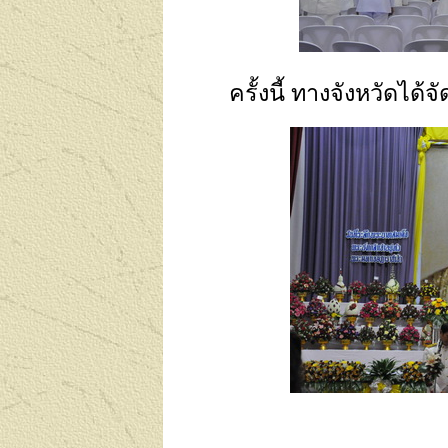
ครั้งนี้ ทางจังหวัดได้จ